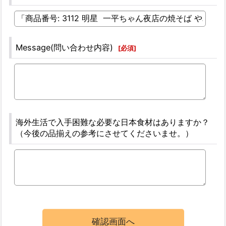
Message(問い合わせ内容)
[
必須
]
海外生活で入手困難な必要な日本食材はありますか？
（今後の品揃えの参考にさせてくださいませ。）
確認画面へ