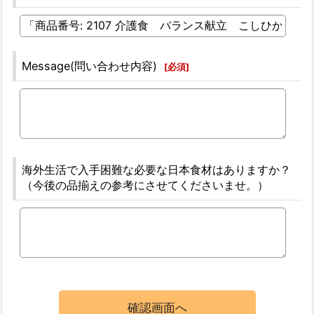
Message(問い合わせ内容)
[
必須
]
海外生活で入手困難な必要な日本食材はありますか？
（今後の品揃えの参考にさせてくださいませ。）
確認画面へ